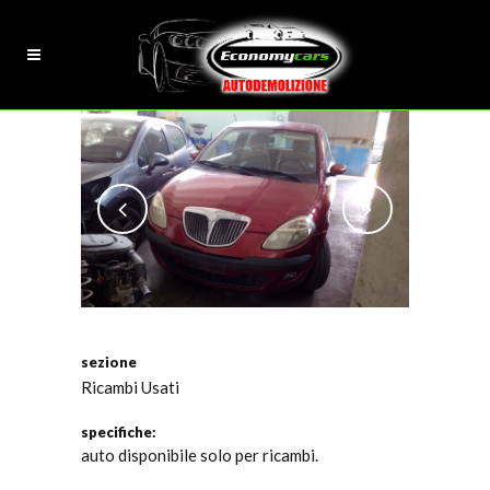
sezione
Ricambi Usati
specifiche:
auto disponibile solo per ricambi.